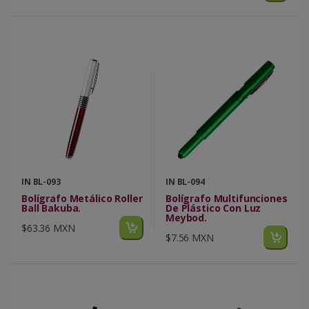
IN BL-093
IN BL-094
Bolígrafo Metálico Roller
Bolígrafo Multifunciones
Ball Bakuba.
De Plástico Con Luz
Meybod.
$63.36 MXN
$7.56 MXN